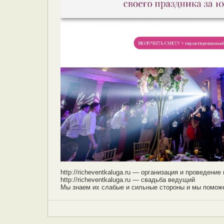
http://richeventkaluga.ru — организация и проведение
http://richeventkaluga.ru — свадьба ведущий
Мы знаем их слабые и сильные стороны и мы помож