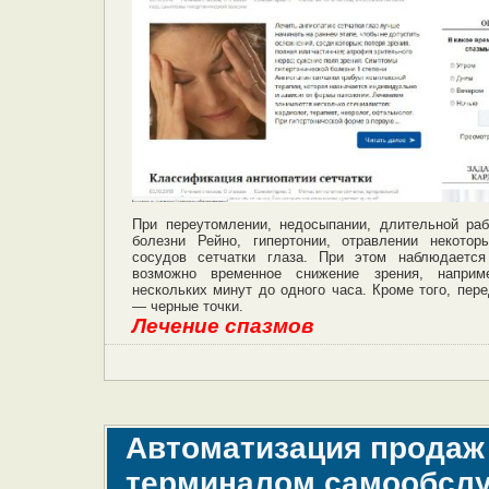
При переутомлении, недосыпании, длительной ра
болезни Рейно, гипертонии, отравлении некото
сосудов сетчатки глаза. При этом наблюдается
возможно временное снижение зрения, наприм
нескольких минут до одного часа. Кроме того, пер
— черные точки.
Лечение спазмов
Автоматизация продаж
терминалом самообсл