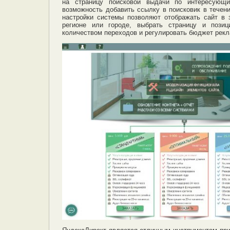
на страницу поисковой выдачи по интересующи
возможность добавить ссылку в поисковик в течени
настройки системы позволяют отображать сайт в
регионе или городе, выбрать страницу и позиц
количеством переходов и регулировать бюджет рекл