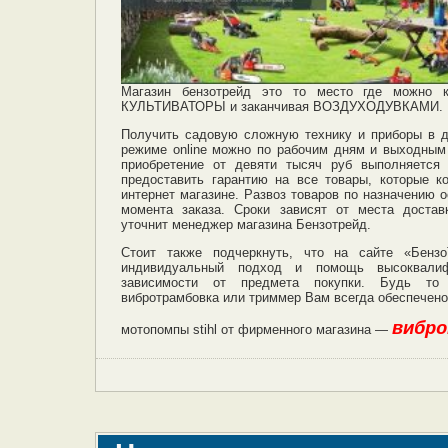
Магазин бензотрейд это то место где можно 
КУЛЬТИВАТОРЫ и заканчивая ВОЗДУХОДУВКАМИ.
Получить садовую сложную технику и приборы в д
режиме online можно по рабочим дням и выходным 
приобретение от девяти тысяч руб выполняется
предоставить гарантию на все товары, которые 
интернет магазине. Развоз товаров по назначению 
момента заказа. Сроки зависят от места доста
уточнит менеджер магазина Бензотрейд.
Стоит также подчеркнуть, что на сайте «Бензо
индивидуальный подход и помощь высоквалиф
зависимости от предмета покупки. Будь то 
вибротрамбовка или триммер Вам всегда обеспечено
вибро
мотопомпы stihl от фирменного магазина —