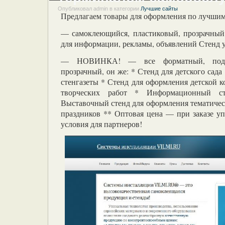
Опубликовал admin в категории
Лучшие сайты
Предлагаем товары для оформления по лучшим
— самоклеющийся, пластиковый, прозрачны
для информации, рекламы, объявлений Стенд 
— НОВИНКА! — все форматный, подвес
прозрачный, он же: * Стенд для детского сада
стенгазеты * Стенд для оформления детской к
творческих работ * Информационный с
Выставочный стенд для оформления тематичес
праздников
** Оптовая цена — при заказе уп
условия для партнеров!