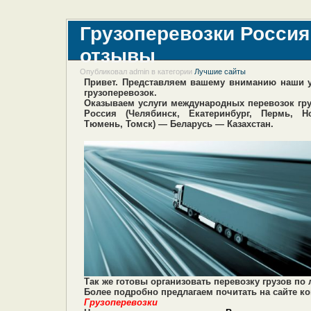
Грузоперевозки Россия
отзывы
Опубликовал admin в категории
Лучшие сайты
Привет. Представляем вашему вниманию наши у
грузоперевозок.
Оказываем услуги международных перевозок гр
Россия (Челябинск, Екатеринбург, Пермь, Н
Тюмень, Томск) — Беларусь — Казахстан.
Так же готовы организовать перевозку грузов 
Более подробно предлагаем почитать на сайте 
Грузоперевозки