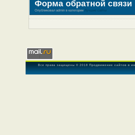
Форма обратной связи
Опубликовал admin в категории
Лучшие сайты
Все права защищены © 2018
Продвижение сайтов в и