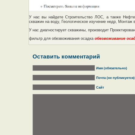
У нас вы найдете Строительство ЛОС, а также Нефте
скважин на воду, Геологическое изучение недр, Монтаж
У нас диагностирует скважины, производит Проектирован
фильтр для обезвоживания осадка
обезвоживание оса
Оставить комментарий
Имя (обязательно)
Почта (не публикуется)
Сайт