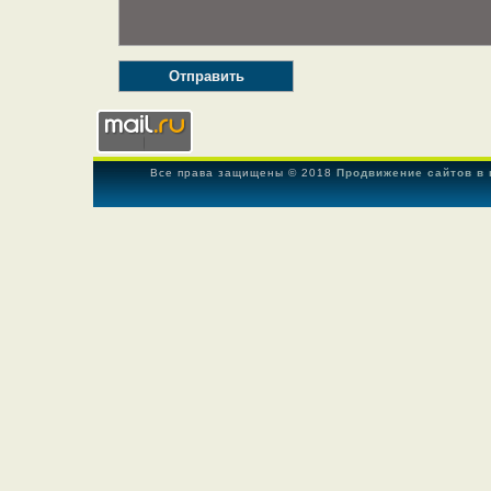
Все права защищены © 2018
Продвижение сайтов в 