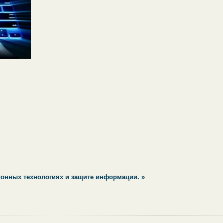
ионных технологиях и защите информации. »