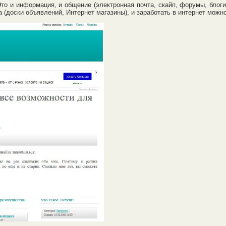
о и информация, и общение (электронная почта, скайп, форумы, блоги,
 (доски объявлений, Интернет магазины), и заработать в интернет можно,