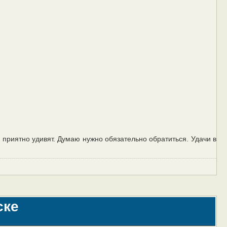
 приятно удивят. Думаю нужно обязательно обратиться. Удачи в
ске