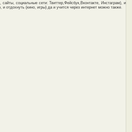
 сайты, социальные сети: Твиттер,Фейсбук,Вконтакте, Инстаграм), и
 и отдохнуть (кино, игры) да и учится через интернет можно также.