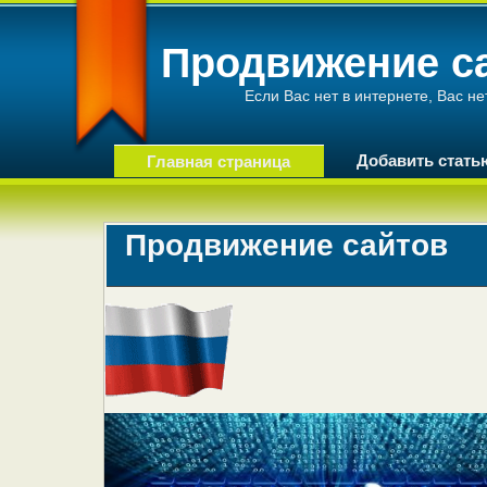
Продвижение са
Если Вас нет в интернете, Вас не
Добавить стать
Главная страница
Продвижение сайтов