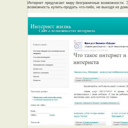
Интернет предлагает миру безграничные возможности. Эт
возможность купить-продать что-либо, не выходя из дома