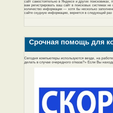
сайт самостоятельно в Яндексе и других поисковиках, 
вам регистрировать ваш сайт в поисковых системах не 
количество информации — хотя бы несколько заполненн
сайте скудную информацию, вернется в следующий раз е
Срочная помощь для к
Сегодня компьютеры используются везде, на работе 
делать в случае очередного отказа?» Если Вы наход