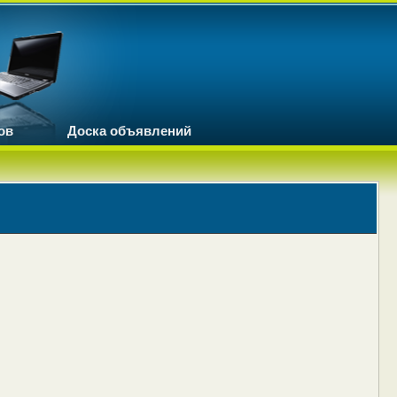
ов
Доска объявлений