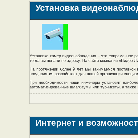
Установка видеонаблю
Установка камер видеонаблюдения – это современное р
тогда вы попали по адресу. На сайте компании «Видео Л
На протяжении более 9 лет мы занимаемся поставкой
предприятия разработает для вашей организации специа
При необходимости наши инженеры установят наиболе
автоматизированные шлагбаумы или турникеты, а также
Интернет и возможност