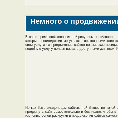
Немного о продвижени
В наше время собственным веб-ресурсом не обзавелся 
которые впоследствии могут стать постоянными клиент
свои услуги на продвижение сайтов на высокие позици
подобную услугу нельзя назвать доступными для всех бе
Но как быть владельцам сайтов, чей бизнес не такой 
продвинуть сайт самостоятельно и бесплатно, чтобы в
изучению основ раскрутки и продвижения сайтов самост